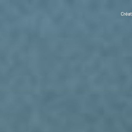
Créat