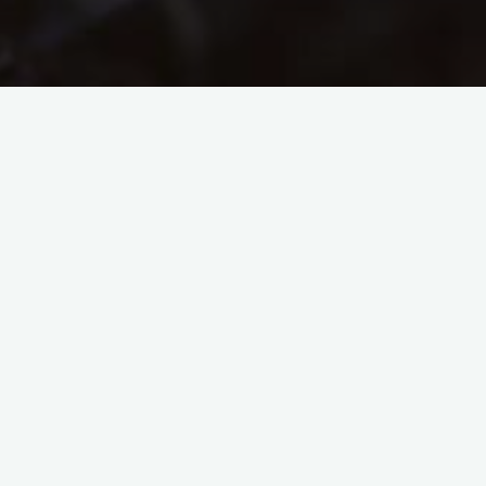
Cherbourg-Paris-
Cherbourg