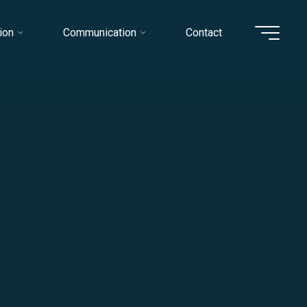
ion
Communication
Contact