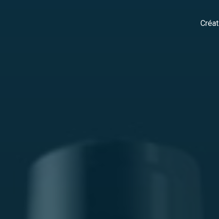
Créat