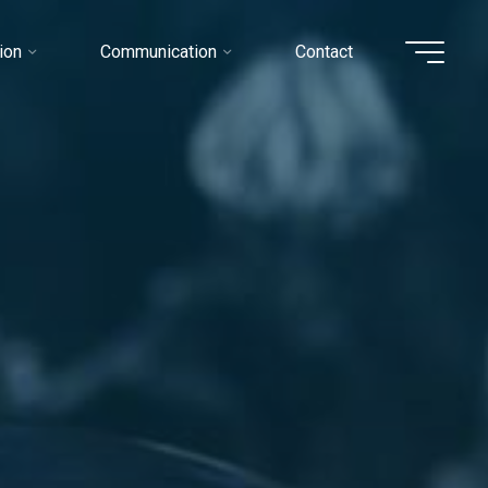
ion
Communication
Contact