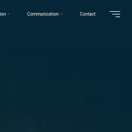
ion
Communication
Contact