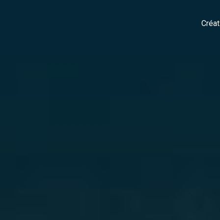
Créat