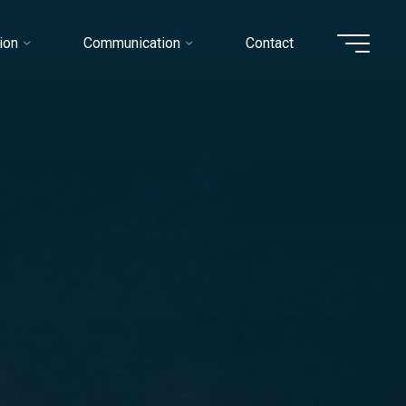
ion
Communication
Contact