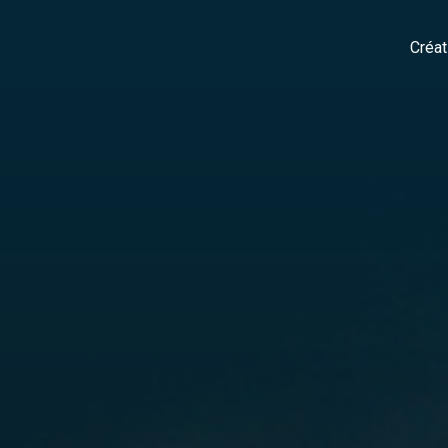
Créat