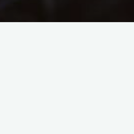
Cartes de visite Les
Marcelles