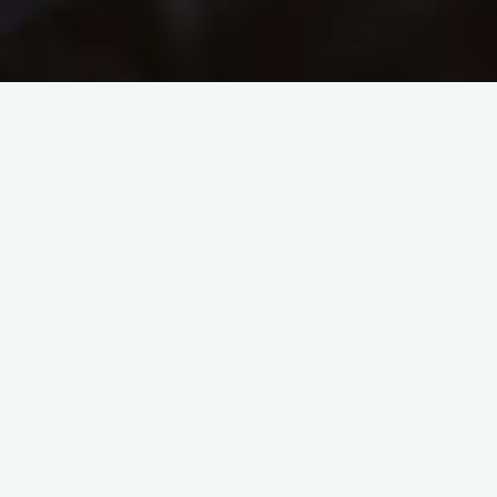
Cartes de visite Les
Marcelles