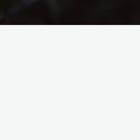
Cartes de visite Les
Marcelles