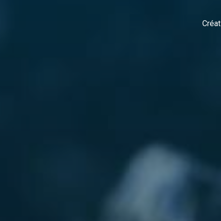
Créat