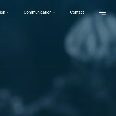
ion
Communication
Contact